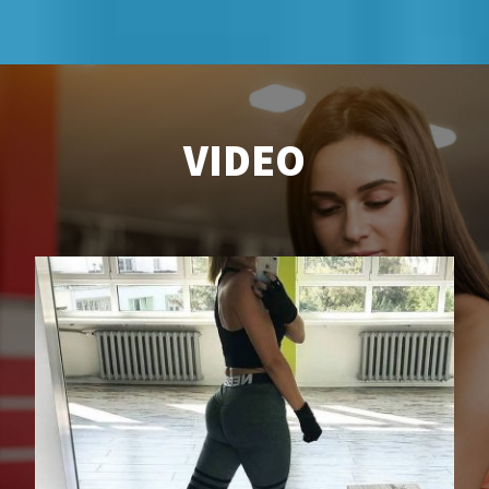
VIDEO