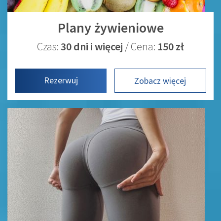
Plany żywieniowe
Czas:
30 dni i więcej
/ Cena:
150 zł
Rezerwuj
Zobacz więcej