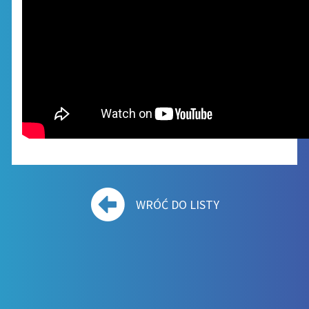
WRÓĆ DO LISTY