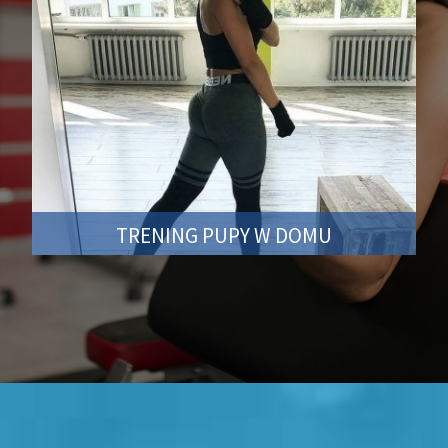
TRENING PUPY W DOMU