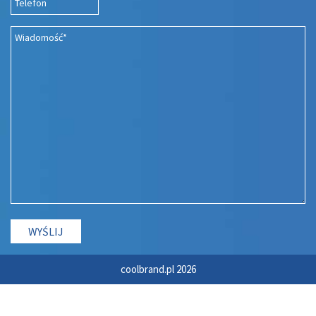
coolbrand.pl 2026