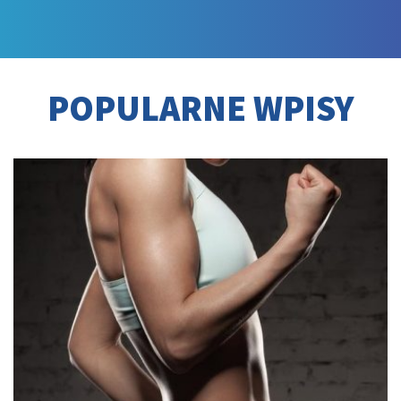
POPULARNE WPISY